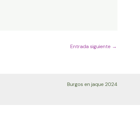
Entrada siguiente
→
Burgos en jaque 2024