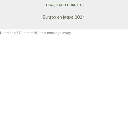
Trabaja con nosotros
Burgos en jaque 2024
Need help? Our team is just a message away